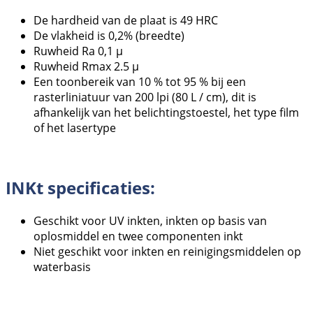
De hardheid van de plaat is 49 HRC
De vlakheid is 0,2% (breedte)
Ruwheid Ra 0,1 µ
Ruwheid Rmax 2.5 µ
Een toonbereik van 10 % tot 95 % bij een
rasterliniatuur van 200 lpi (80 L / cm), dit is
afhankelijk van het belichtingstoestel, het type film
of het lasertype
INKt specificaties:
Geschikt voor UV inkten, inkten op basis van
oplosmiddel en twee componenten inkt
Niet geschikt voor inkten en reinigingsmiddelen op
waterbasis