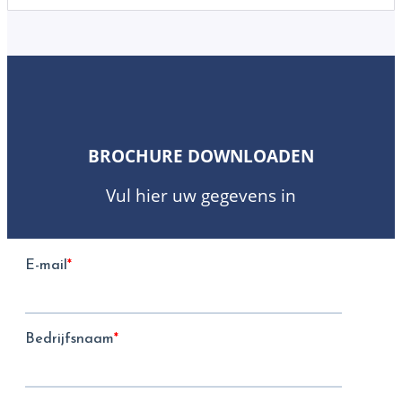
BROCHURE DOWNLOADEN
Vul hier uw gegevens in