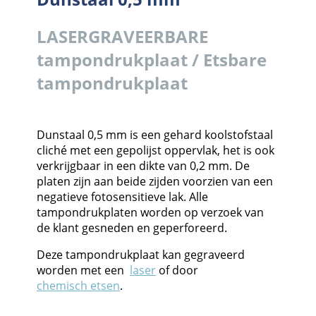
LASERGRAVEERBARE
tampondrukplaat / Etsbare
tampondrukplaat
Dunstaal 0,5 mm is een gehard koolstofstaal
cliché met een gepolijst oppervlak, het is ook
verkrijgbaar in een dikte van 0,2 mm. De
platen zijn aan beide zijden voorzien van een
negatieve fotosensitieve lak. Alle
tampondrukplaten worden op verzoek van
de klant gesneden en geperforeerd.
Deze tampondrukplaat kan gegraveerd
worden met een
laser
of door
chemisch etsen
.