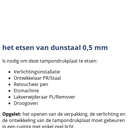
het etsen van dunstaal 0,5 mm
Is nodig om deze tampondrukplaat te etsen:
Verlichtingsinstallatie
Ontwikkelaar PR/Staal
Retoucheer pen
Etsmachine
Lakverwijderaar PL/Remover
Droogoven
Opgelet:
het openen van de verpakking, de verlichting en
de ontwikkeling van de tampondrukplaat moet gebeuren
in een ruimte met enkel geel licht.