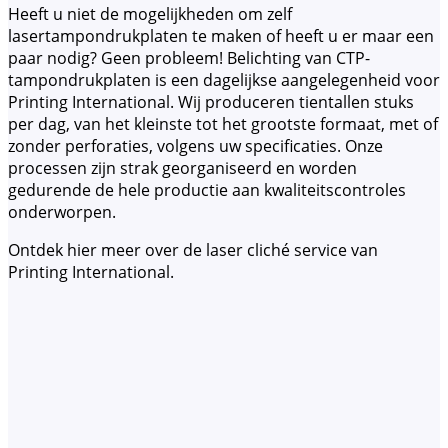
Heeft u niet de mogelijkheden om zelf
lasertampondrukplaten te maken of heeft u er maar een
paar nodig? Geen probleem! Belichting van CTP-
tampondrukplaten is een dagelijkse aangelegenheid voor
Printing International. Wij produceren tientallen stuks
per dag, van het kleinste tot het grootste formaat, met of
zonder perforaties, volgens uw specificaties. Onze
processen zijn strak georganiseerd en worden
gedurende de hele productie aan kwaliteitscontroles
onderworpen.
Ontdek hier meer over de laser cliché service van
Printing International.