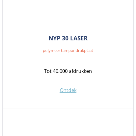
NYP 30 LASER
polymeer tampondrukplaat
Tot 40.000 afdrukken
Ontdek