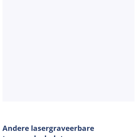
Andere lasergraveerbare