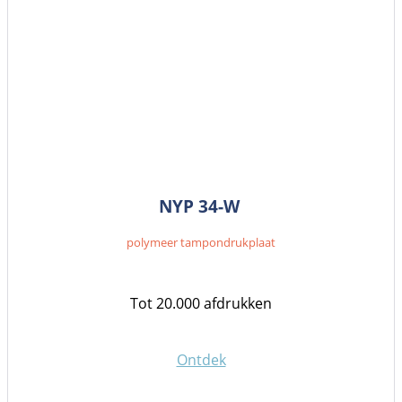
NYP 34-W
polymeer tampondrukplaat
Tot 20.000 afdrukken
Ontdek