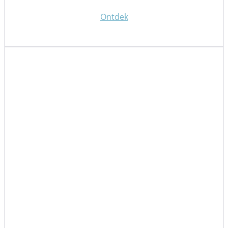
Ontdek