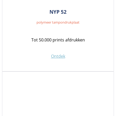
NYP 52
polymeer tampondrukplaat
Tot 50.000 prints afdrukken
Ontdek