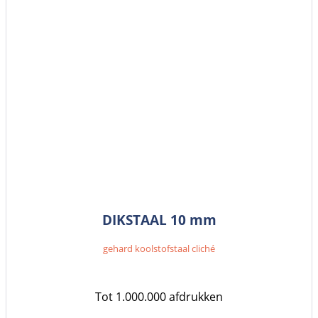
DIKSTAAL 10 mm
gehard koolstofstaal cliché
Tot 1.000.000 afdrukken