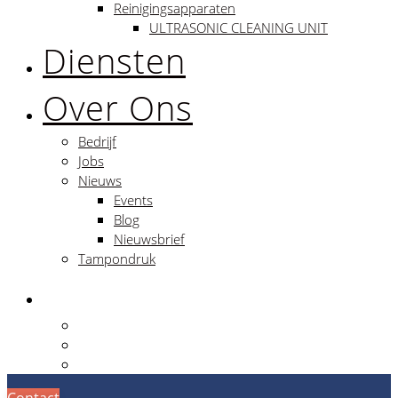
Reinigingsapparaten
ULTRASONIC CLEANING UNIT
Diensten
Over Ons
Bedrijf
Jobs
Nieuws
Events
Blog
Nieuwsbrief
Tampondruk