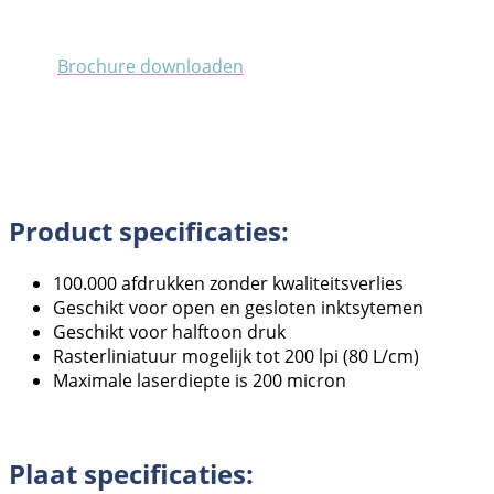
Brochure downloaden
Product specificaties:
100.000 afdrukken zonder kwaliteitsverlies
Geschikt voor open en gesloten inktsytemen
Geschikt voor halftoon druk
Rasterliniatuur mogelijk tot 200 lpi (80 L/cm)
Maximale laserdiepte is 200 micron
Plaat specificaties: