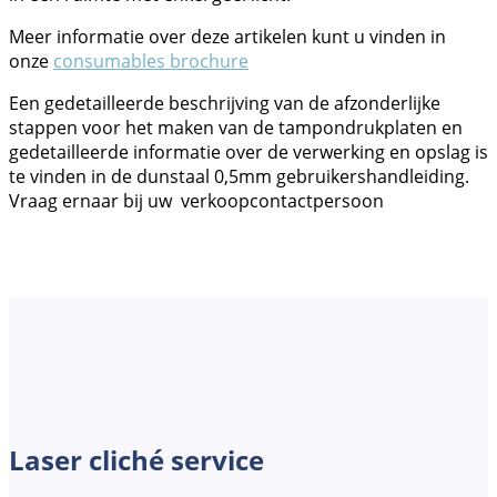
Meer informatie over deze artikelen kunt u vinden in
onze
consumables brochure
Een gedetailleerde beschrijving van de afzonderlijke
stappen voor het maken van de tampondrukplaten en
gedetailleerde informatie over de verwerking en opslag is
te vinden in de dunstaal 0,5mm gebruikershandleiding.
Vraag ernaar bij uw verkoopcontactpersoon
Laser cliché service